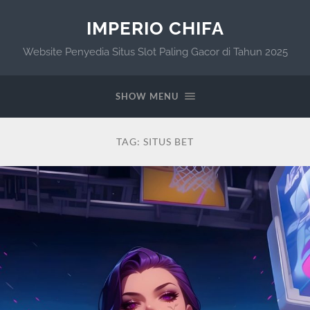
IMPERIO CHIFA
Website Penyedia Situs Slot Paling Gacor di Tahun 2025
SHOW MENU
TAG:
SITUS BET