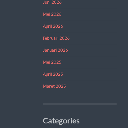
Juni 2026
Mei 2026
April 2026
Februari 2026
Januari 2026
Mei 2025
April 2025
Maret 2025
Categories