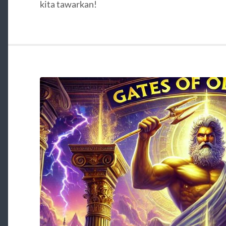
kita tawarkan!