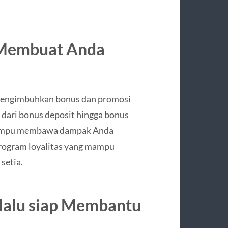
 Membuat Anda
mengimbuhkan bonus dan promosi
 dari bonus deposit hingga bonus
g mampu membawa dampak Anda
 program loyalitas yang mampu
setia.
lalu siap Membantu