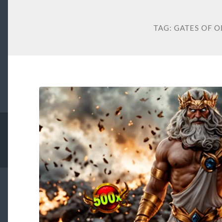
TAG:
GATES OF 