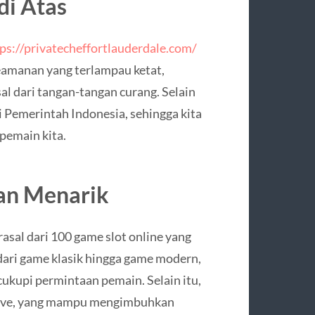
di Atas
ps://privatecheffortlauderdale.com/
eamanan yang terlampau ketat,
al dari tangan-tangan curang. Selain
ri Pemerintah Indonesia, sehingga kita
 pemain kita.
dan Menarik
asal dari 100 game slot online yang
dari game klasik hingga game modern,
kupi permintaan pemain. Selain itu,
ssive, yang mampu mengimbuhkan