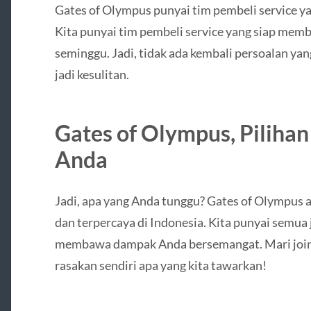
Gates of Olympus punyai tim pembeli service y
Kita punyai tim pembeli service yang siap memb
seminggu. Jadi, tidak ada kembali persoalan
jadi kesulitan.
Gates of Olympus, Pilihan
Anda
Jadi, apa yang Anda tunggu? Gates of Olympus ad
dan terpercaya di Indonesia. Kita punyai semua
membawa dampak Anda bersemangat. Mari join b
rasakan sendiri apa yang kita tawarkan!