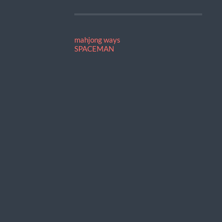
mahjong ways
SPACEMAN